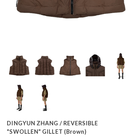
DINGYUN ZHANG / REVERSIBLE
"SWOLLEN" GILLET (Brown)