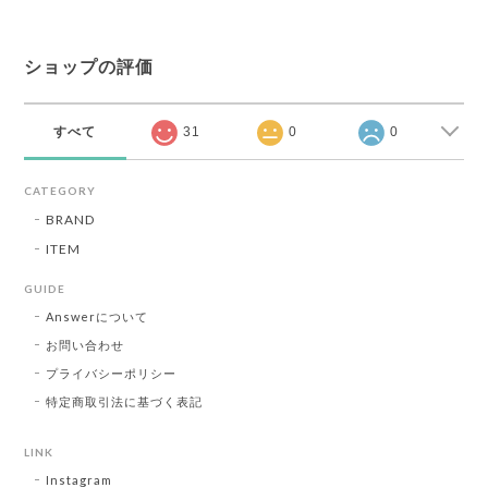
ショップの評価
すべて
31
0
0
CATEGORY
BRAND
ITEM
GUIDE
Answerについて
お問い合わせ
プライバシーポリシー
特定商取引法に基づく表記
LINK
Instagram