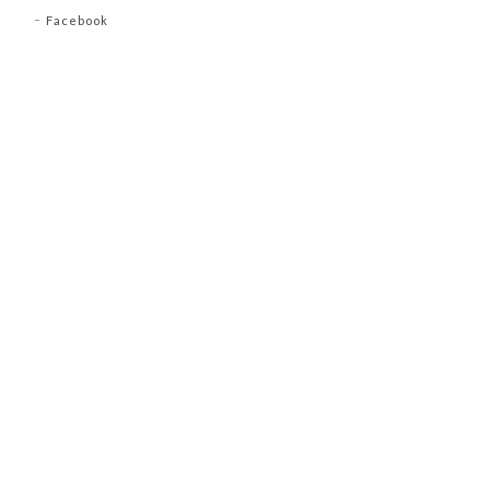
Facebook