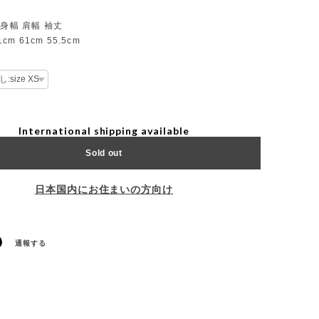
 身幅 肩幅 袖丈
1cm 61cm 55.5cm
International shipping available
Sold out
日本国内にお住まいの方向け
通報する