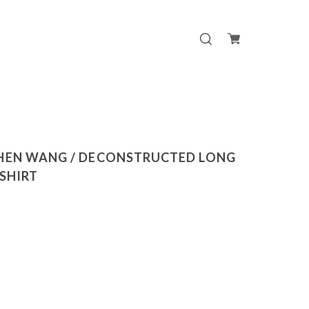
HEN WANG / DECONSTRUCTED LONG
 SHIRT