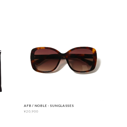
AFB / NOBLE - SUNGLASSES
¥20,900