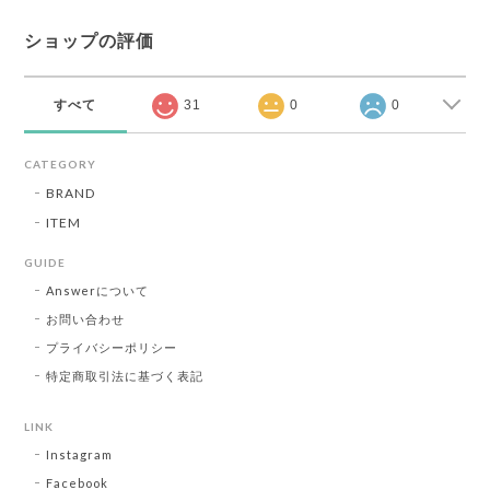
ショップの評価
すべて
31
0
0
CATEGORY
BRAND
ITEM
GUIDE
Answerについて
お問い合わせ
プライバシーポリシー
特定商取引法に基づく表記
LINK
Instagram
Facebook