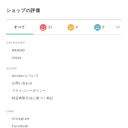
ショップの評価
すべて
31
0
0
CATEGORY
BRAND
ITEM
GUIDE
Answerについて
お問い合わせ
プライバシーポリシー
特定商取引法に基づく表記
LINK
Instagram
Facebook