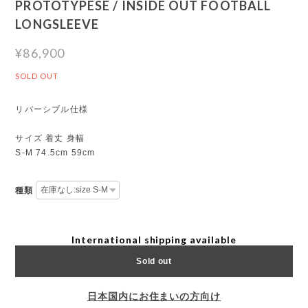
PROTOTYPESE / INSIDE OUT FOOTBALL
LONGSLEEVE
¥86,900
SOLD OUT
リバーシブル仕様
サイズ 着丈 身幅
S-M 74.5cm 59cm
種類
International shipping available
Sold out
日本国内にお住まいの方向け