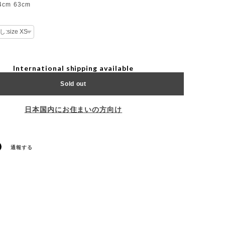
4cm 63cm
International shipping available
Sold out
日本国内にお住まいの方向け
通報する