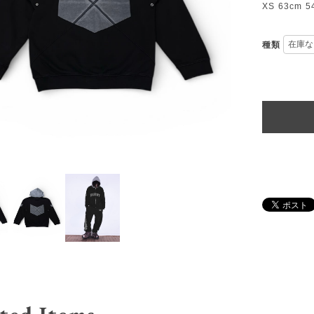
XS 63cm 5
種類