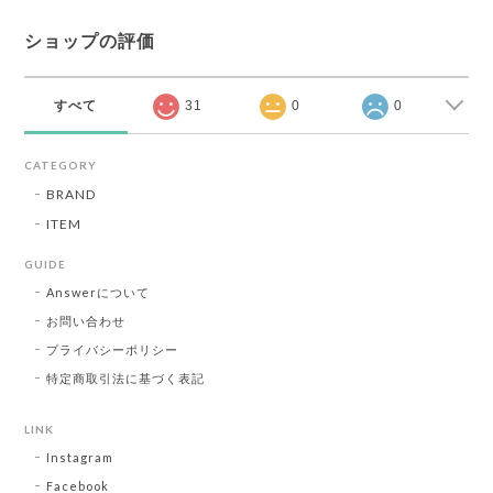
ショップの評価
すべて
31
0
0
CATEGORY
BRAND
ITEM
GUIDE
Answerについて
お問い合わせ
プライバシーポリシー
特定商取引法に基づく表記
LINK
Instagram
Facebook