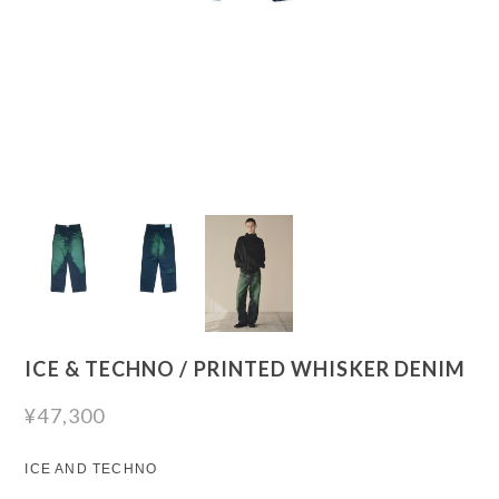
ICE & TECHNO / PRINTED WHISKER DENIM
¥47,300
ICE AND TECHNO