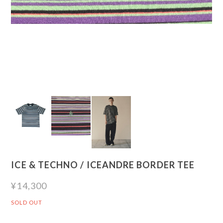
ICE & TECHNO / ICEANDRE BORDER TEE
¥14,300
SOLD OUT