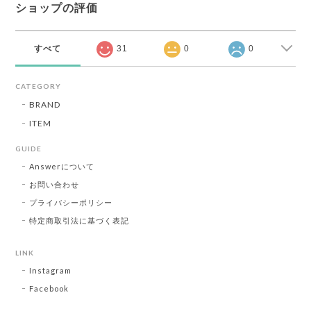
ショップの評価
すべて
31
0
0
CATEGORY
BRAND
ITEM
GUIDE
Answerについて
お問い合わせ
プライバシーポリシー
特定商取引法に基づく表記
LINK
Instagram
Facebook