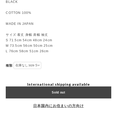
BLACK
COTTON 100%
MADE IN JAPAN
サイズ 着丈 身幅 肩幅 袖丈
S 71.5cm 54cm 48cm 24cm
M 73.5cm 56cm 50cm 25cm
L 76cm 58cm 51cm 26cm
種類
International shipping available
Sold out
日本国内にお住まいの方向け