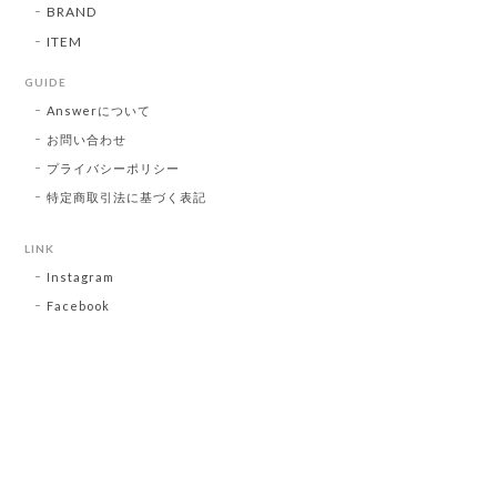
BRAND
ITEM
GUIDE
Answerについて
お問い合わせ
プライバシーポリシー
特定商取引法に基づく表記
LINK
Instagram
Facebook