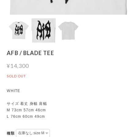
AFB / BLADE TEE
¥14,300
SOLD OUT
WHITE
サイズ 着丈 身幅 肩幅
M 73cm 57cm 46cm
L 76cm 60cm 49cm
種類