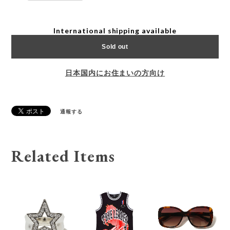
International shipping available
Sold out
日本国内にお住まいの方向け
通報する
Related Items