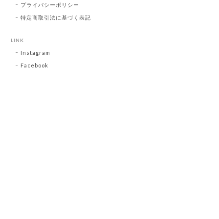
プライバシーポリシー
特定商取引法に基づく表記
LINK
Instagram
Facebook