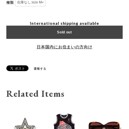
種類
International shipping available
Sold out
日本国内にお住まいの方向け
通報する
Related Items