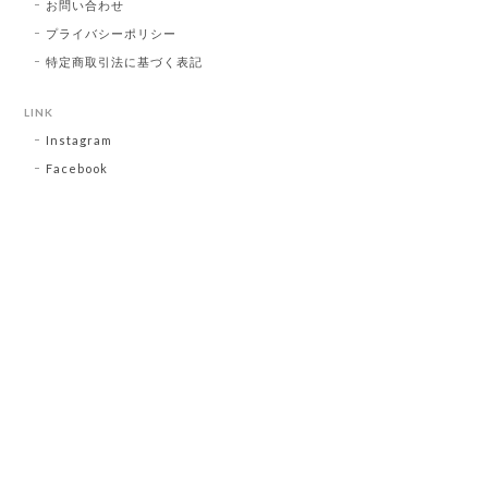
お問い合わせ
プライバシーポリシー
特定商取引法に基づく表記
LINK
Instagram
Facebook