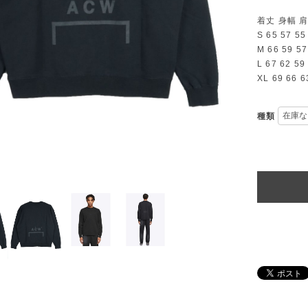
着丈 身幅 
S 65 57 55
M 66 59 57
L 67 62 59
XL 69 66 6
種類