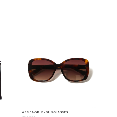
AFB / NOBLE - SUNGLASSES