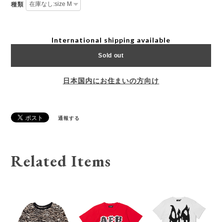
種類
International shipping available
Sold out
日本国内にお住まいの方向け
通報する
Related Items