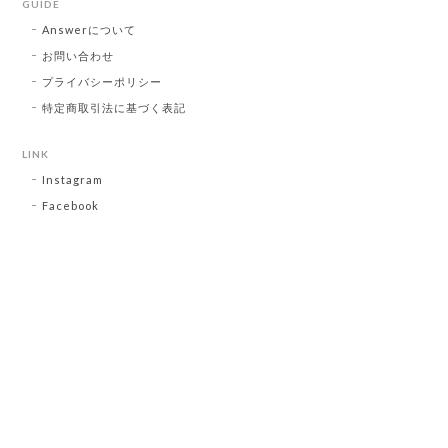
GUIDE
Answerについて
お問い合わせ
プライバシーポリシー
特定商取引法に基づく表記
LINK
Instagram
Facebook