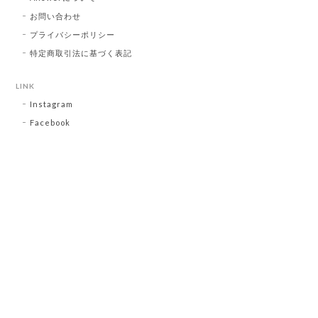
お問い合わせ
プライバシーポリシー
特定商取引法に基づく表記
LINK
Instagram
Facebook