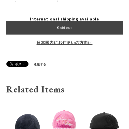
International shipping available
Sold out
日本国内にお住まいの方向け
通報する
Related Items