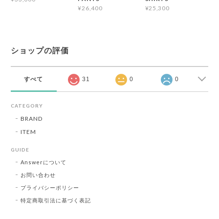
¥26,400
¥25,300
ショップの評価
すべて
31
0
0
CATEGORY
BRAND
ITEM
GUIDE
Answerについて
お問い合わせ
プライバシーポリシー
特定商取引法に基づく表記