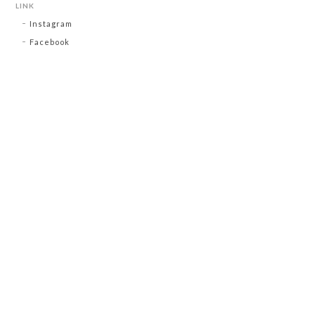
LINK
Instagram
Facebook