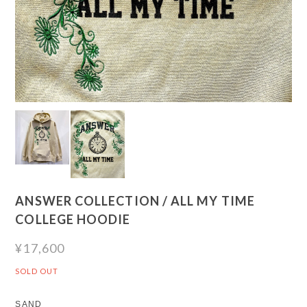
ANSWER COLLECTION / ALL MY TIME
COLLEGE HOODIE
¥17,600
SOLD OUT
SAND