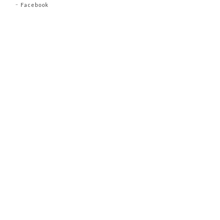
Facebook