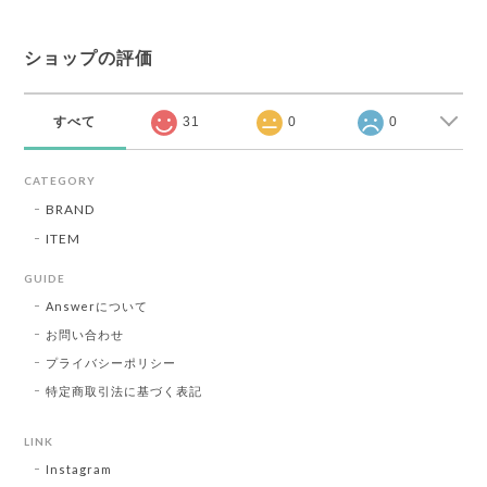
ショップの評価
すべて
31
0
0
CATEGORY
BRAND
ITEM
GUIDE
Answerについて
お問い合わせ
プライバシーポリシー
特定商取引法に基づく表記
LINK
Instagram