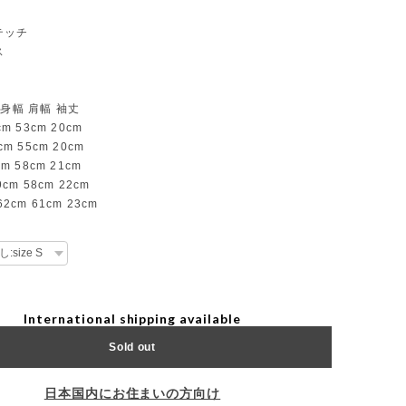
テッチ
ス
 身幅 肩幅 袖丈
cm 53cm 20cm
cm 55cm 20cm
cm 58cm 21cm
9cm 58cm 22cm
62cm 61cm 23cm
International shipping available
Sold out
日本国内にお住まいの方向け