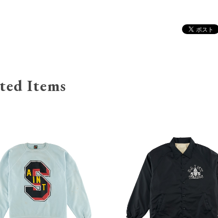
ted Items