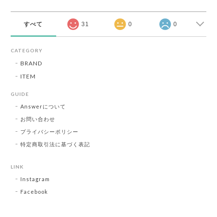
すべて
31
0
0
CATEGORY
BRAND
ITEM
GUIDE
Answerについて
お問い合わせ
プライバシーポリシー
特定商取引法に基づく表記
LINK
Instagram
Facebook