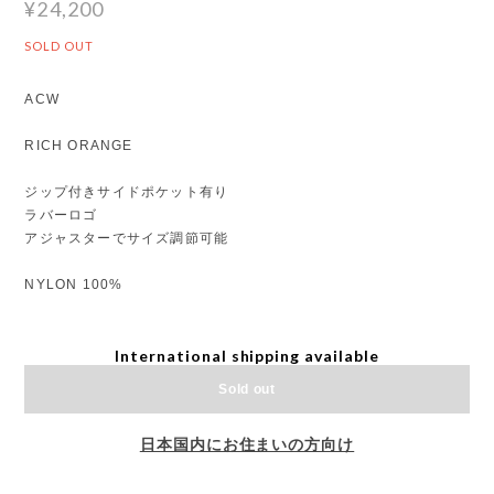
¥24,200
SOLD OUT
ACW
RICH ORANGE
ジップ付きサイドポケット有り
ラバーロゴ
アジャスターでサイズ調節可能
NYLON 100%
International shipping available
Sold out
日本国内にお住まいの方向け