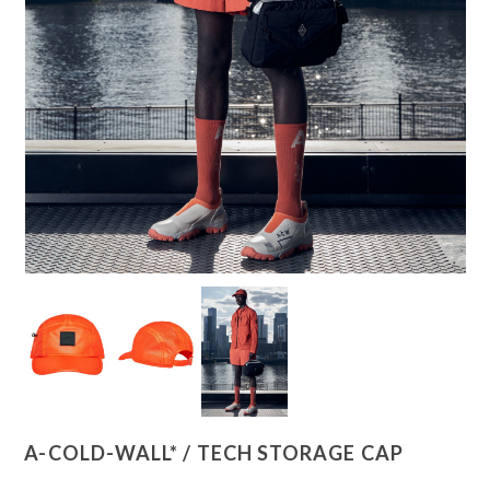
A-COLD-WALL* / TECH STORAGE CAP