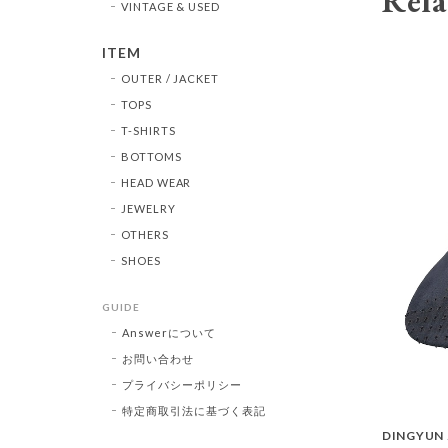
Rela
VINTAGE & USED
ITEM
OUTER / JACKET
TOPS
T-SHIRTS
BOTTOMS
HEAD WEAR
JEWELRY
OTHERS
SHOES
GUIDE
Answerについて
お問い合わせ
プライバシーポリシー
特定商取引法に基づく表記
DINGYUN 