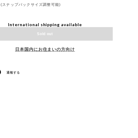
ZE (スナップバックサイズ調整可能)
International shipping available
Sold out
日本国内にお住まいの方向け
通報する