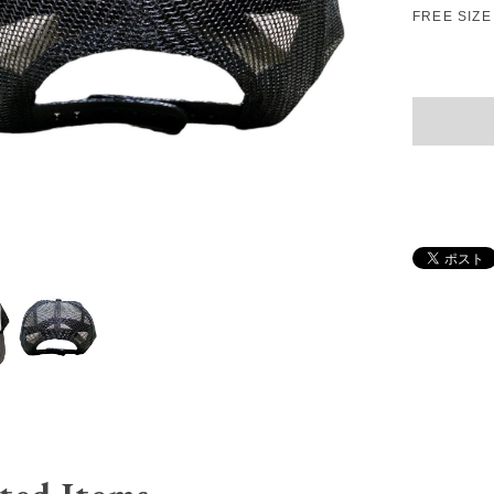
FREE SI