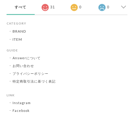
すべて
31
0
0
CATEGORY
BRAND
ITEM
GUIDE
Answerについて
お問い合わせ
プライバシーポリシー
特定商取引法に基づく表記
LINK
Instagram
Facebook