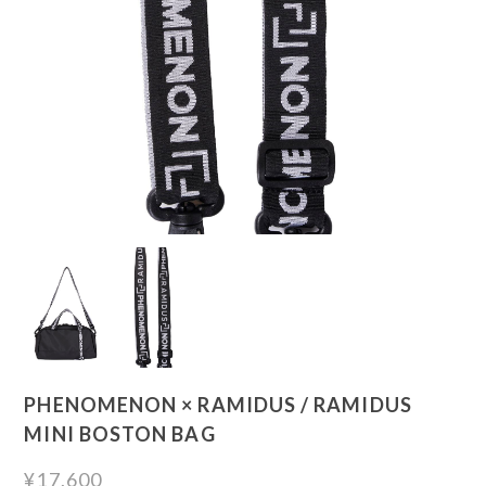
PHENOMENON × RAMIDUS / RAMIDUS
MINI BOSTON BAG
¥17,600