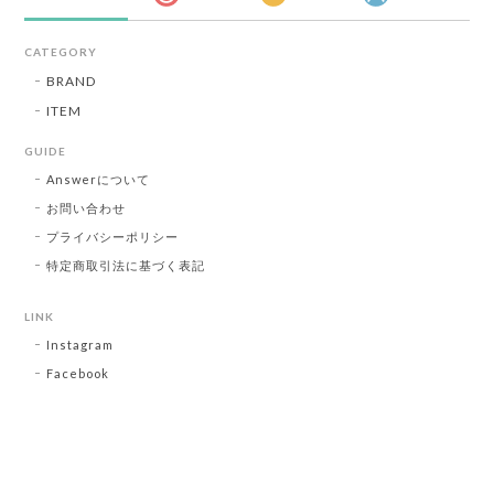
CATEGORY
BRAND
ITEM
GUIDE
Answerについて
お問い合わせ
プライバシーポリシー
特定商取引法に基づく表記
LINK
Instagram
Facebook