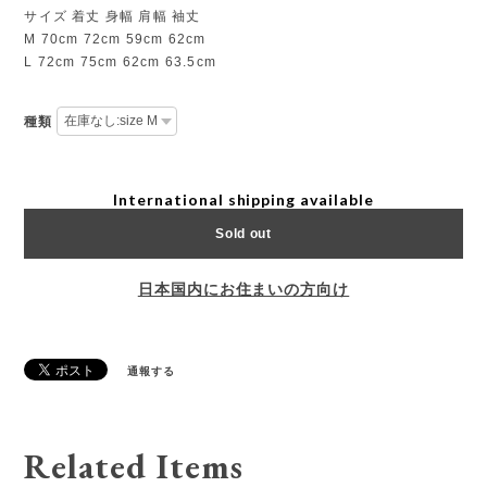
サイズ 着丈 身幅 肩幅 袖丈
M 70cm 72cm 59cm 62cm
L 72cm 75cm 62cm 63.5cm
種類
International shipping available
Sold out
日本国内にお住まいの方向け
通報する
Related Items