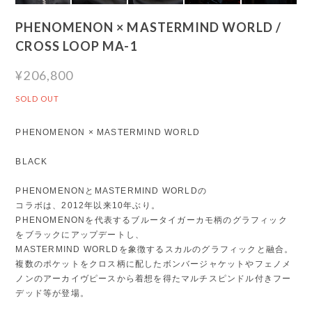
PHENOMENON × MASTERMIND WORLD /
CROSS LOOP MA-1
¥206,800
SOLD OUT
PHENOMENON × MASTERMIND WORLD
BLACK
PHENOMENONとMASTERMIND WORLDの
コラボは、2012年以来10年ぶり。
PHENOMENONを代表するブルータイガーカモ柄のグラフィック
をブラックにアップデートし、
MASTERMIND WORLDを象徴するスカルのグラフィックと融合。
複数のポケットをクロス柄に配したボンバージャケットやフェノメ
ノンのアーカイヴピースから着想を得たマルチスピンドル付きフー
デッド等が登場。