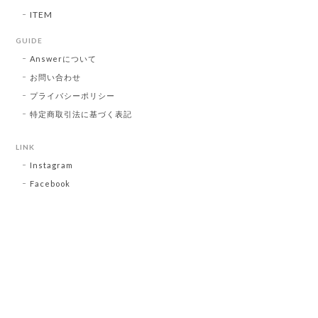
ITEM
GUIDE
Answerについて
お問い合わせ
プライバシーポリシー
特定商取引法に基づく表記
LINK
Instagram
Facebook