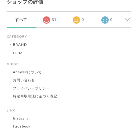
ショップの評価
すべて
31
0
0
CATEGORY
BRAND
ITEM
GUIDE
Answerについて
お問い合わせ
プライバシーポリシー
特定商取引法に基づく表記
LINK
Instagram
Facebook