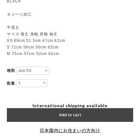
BLACK
ダメージ加工
平置き
サイズ 着丈 身幅 肩幅 袖丈
XS 69cm 51.5cm 47cm 62cm
S 71cm 56cm 50cm 62cm
M 75cm 57cm 52cm 62cm
種類
数量
International shipping available
Add to cart
日本国内にお住まいの方向け