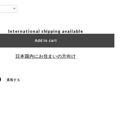
International shipping available
Add to cart
日本国内にお住まいの方向け
通報する