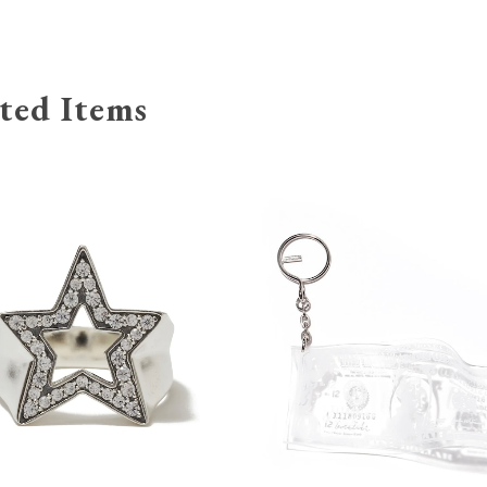
ted Items