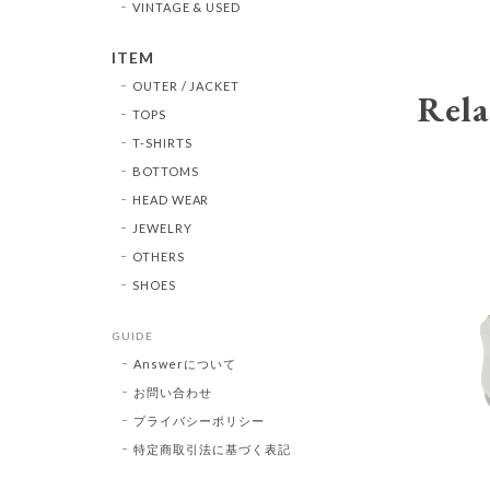
VINTAGE & USED
ITEM
OUTER / JACKET
Rela
TOPS
T-SHIRTS
BOTTOMS
HEAD WEAR
JEWELRY
OTHERS
SHOES
GUIDE
Answerについて
お問い合わせ
プライバシーポリシー
特定商取引法に基づく表記