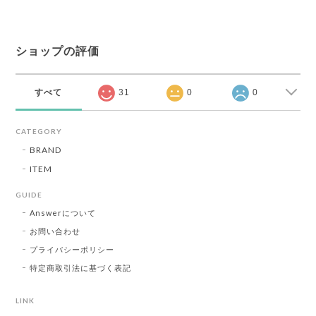
ショップの評価
すべて
31
0
0
CATEGORY
BRAND
ITEM
GUIDE
Answerについて
お問い合わせ
プライバシーポリシー
特定商取引法に基づく表記
LINK