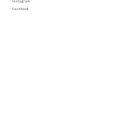
Instagram
Facebook