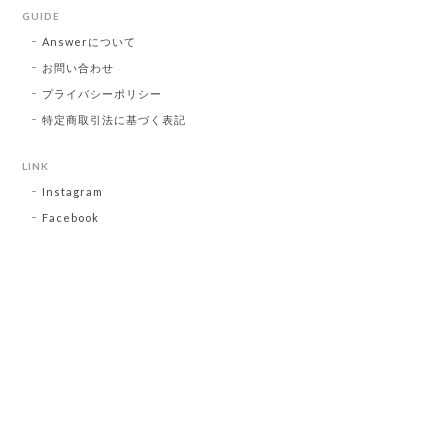
GUIDE
Answerについて
お問い合わせ
プライバシーポリシー
特定商取引法に基づく表記
LINK
Instagram
Facebook