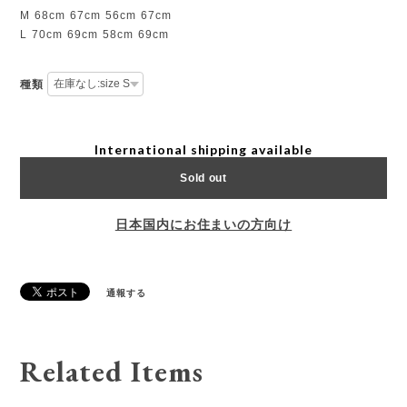
M 68cm 67cm 56cm 67cm
L 70cm 69cm 58cm 69cm
種類
International shipping available
Sold out
日本国内にお住まいの方向け
通報する
Related Items