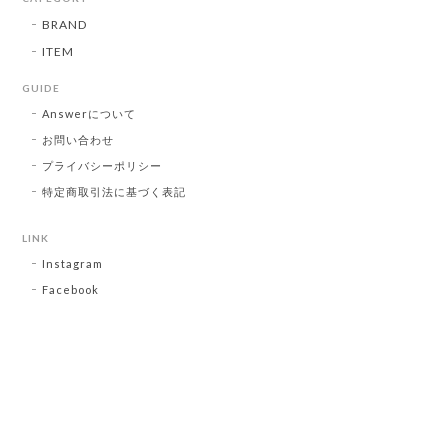
BRAND
ITEM
GUIDE
Answerについて
お問い合わせ
プライバシーポリシー
特定商取引法に基づく表記
LINK
Instagram
Facebook