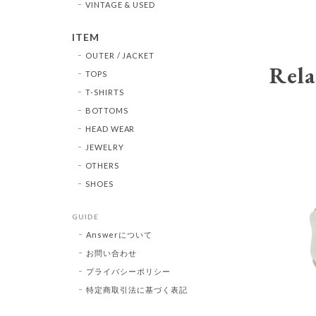
VINTAGE & USED
ITEM
OUTER / JACKET
Rela
TOPS
T-SHIRTS
BOTTOMS
HEAD WEAR
JEWELRY
OTHERS
SHOES
GUIDE
Answerについて
お問い合わせ
プライバシーポリシー
特定商取引法に基づく表記