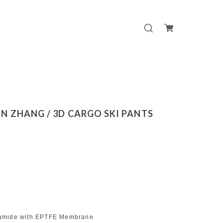
N ZHANG / 3D CARGO SKI PANTS
amide with EPTFE Membrane