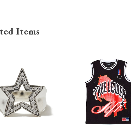
ted Items