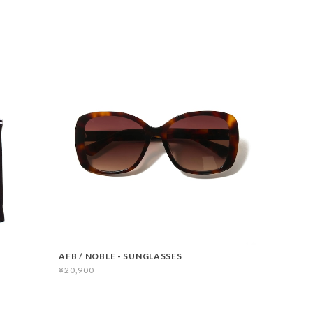
AFB / NOBLE - SUNGLASSES
¥20,900