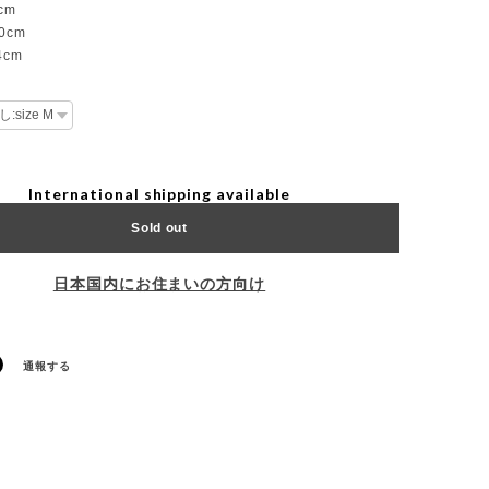
cm
60cm
4cm
International shipping available
Sold out
日本国内にお住まいの方向け
通報する