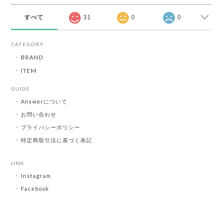
すべて
31
0
0
CATEGORY
BRAND
ITEM
GUIDE
Answerについて
お問い合わせ
プライバシーポリシー
特定商取引法に基づく表記
LINK
Instagram
Facebook