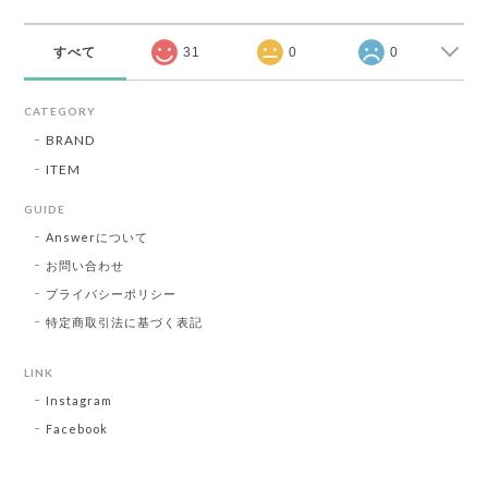
すべて
31
0
0
CATEGORY
BRAND
ITEM
GUIDE
Answerについて
お問い合わせ
プライバシーポリシー
特定商取引法に基づく表記
LINK
Instagram
Facebook