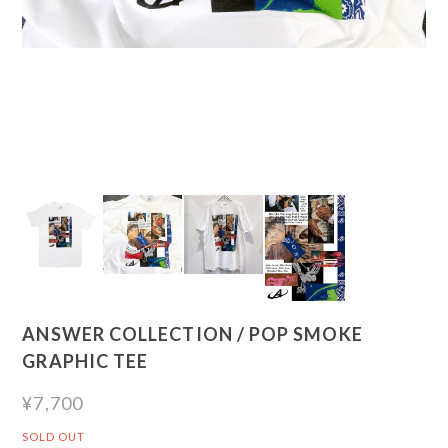
ANSWER COLLECTION / POP SMOKE
GRAPHIC TEE
¥7,700
SOLD OUT