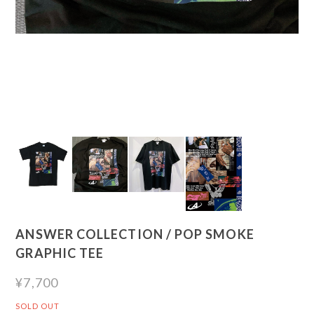
ANSWER COLLECTION / POP SMOKE
GRAPHIC TEE
¥7,700
SOLD OUT