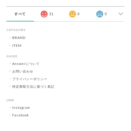
すべて
31
0
0
CATEGORY
BRAND
ITEM
GUIDE
Answerについて
お問い合わせ
プライバシーポリシー
特定商取引法に基づく表記
LINK
Instagram
Facebook