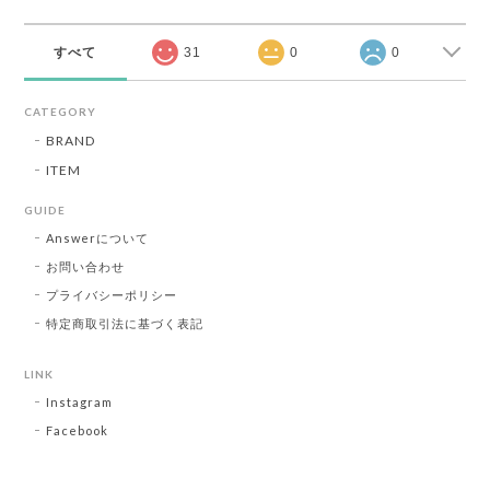
すべて
31
0
0
CATEGORY
BRAND
ITEM
GUIDE
Answerについて
お問い合わせ
プライバシーポリシー
特定商取引法に基づく表記
LINK
Instagram
Facebook