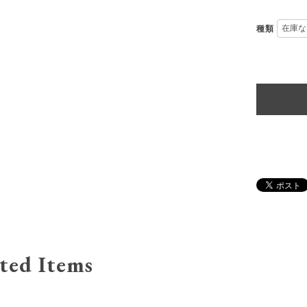
種類
ted Items