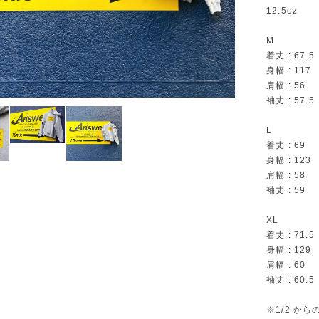
12.5oz
M
着丈 : 67.5
身幅 : 117
肩幅 : 56
袖丈 : 57.5
L
着丈 : 69
身幅 : 123
肩幅 : 58
袖丈 : 59
XL
着丈 : 71.5
身幅 : 129
肩幅 : 60
袖丈 : 60.5
※1/2 か