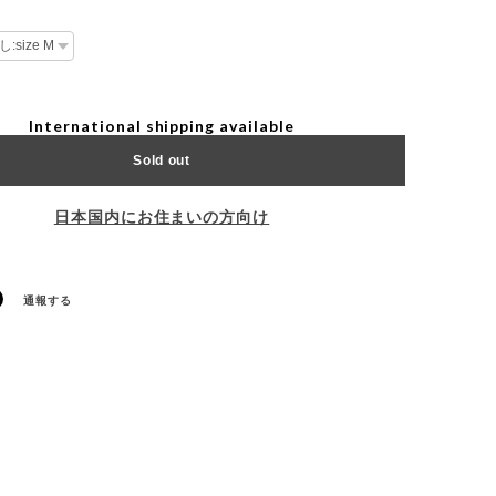
International shipping available
Sold out
日本国内にお住まいの方向け
通報する