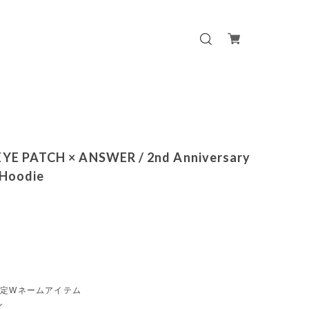
YE PATCH × ANSWER / 2nd Anniversary
 Hoodie
限定Wネームアイテム
ン