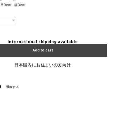
50cm, 幅3cm
International shipping available
Add to cart
日本国内にお住まいの方向け
通報する