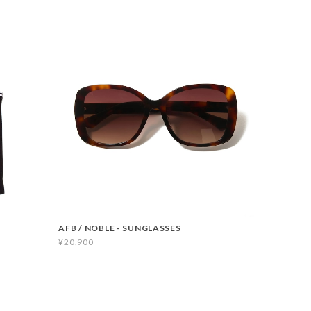
AFB / NOBLE - SUNGLASSES
¥20,900