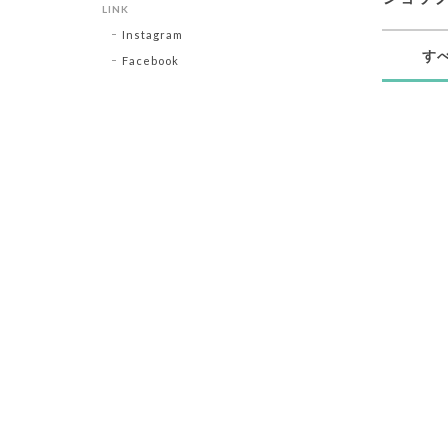
LINK
Instagram
す
Facebook