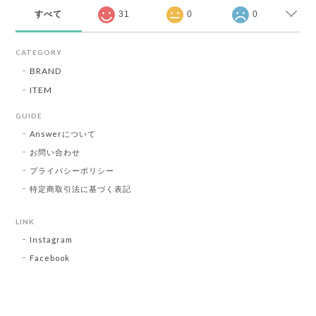
すべて
31
0
0
CATEGORY
BRAND
ITEM
GUIDE
Answerについて
お問い合わせ
プライバシーポリシー
特定商取引法に基づく表記
LINK
Instagram
Facebook