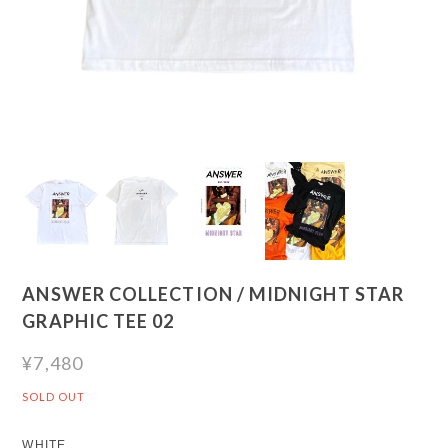
ANSWER COLLECTION / MIDNIGHT STAR
GRAPHIC TEE 02
¥7,480
SOLD OUT
WHITE