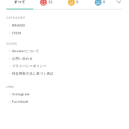
すべて
31
0
0
CATEGORY
BRAND
ITEM
GUIDE
Answerについて
お問い合わせ
プライバシーポリシー
特定商取引法に基づく表記
LINK
Instagram
Facebook