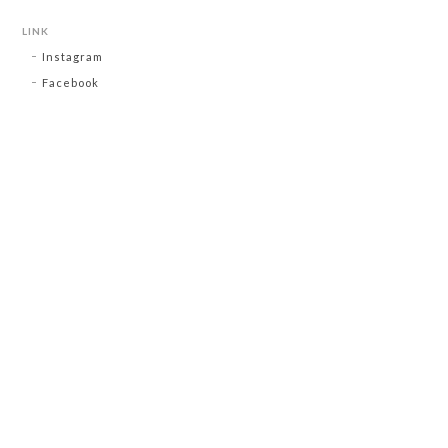
LINK
Instagram
Facebook