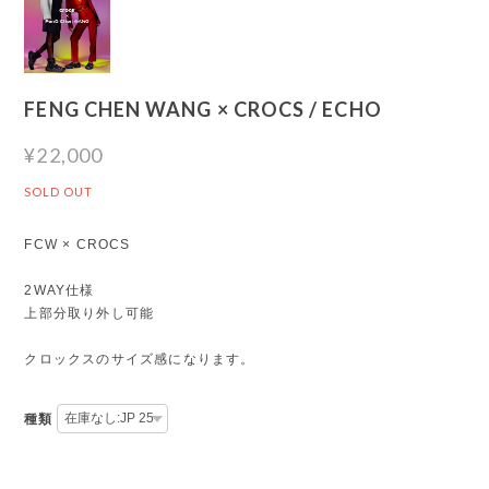
FENG CHEN WANG × CROCS / ECHO
¥22,000
SOLD OUT
FCW × CROCS
2WAY仕様
上部分取り外し可能
クロックスのサイズ感になります。
種類